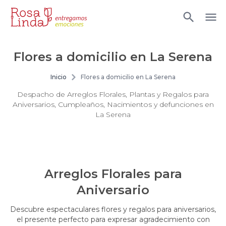
Flores a domicilio en La Serena
Inicio
Flores a domicilio en La Serena
Despacho de Arreglos Florales, Plantas y Regalos para
Aniversarios, Cumpleaños, Nacimientos y defunciones en
La Serena
Arreglos Florales para
Aniversario
Descubre espectaculares flores y regalos para aniversarios,
el presente perfecto para expresar agradecimiento con