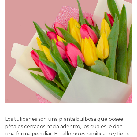
Los tulipanes son una planta bulbosa que posee
pétalos cerrados hacia adentro, los cuales le dan
una forma peculiar. El tallo no es ramificado y tiene