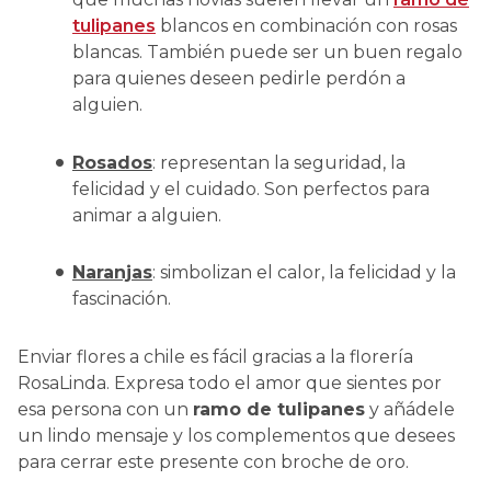
tulipanes
blancos en combinación con rosas
blancas. También puede ser un buen regalo
para quienes deseen pedirle perdón a
alguien.
Rosados
: representan la seguridad, la
felicidad y el cuidado. Son perfectos para
animar a alguien.
Naranjas
: simbolizan el calor, la felicidad y la
fascinación.
Enviar flores a chile es fácil gracias a la florería
RosaLinda. Expresa todo el amor que sientes por
esa persona con un
ramo de tulipanes
y añádele
un lindo mensaje y los complementos que desees
para cerrar este presente con broche de oro.