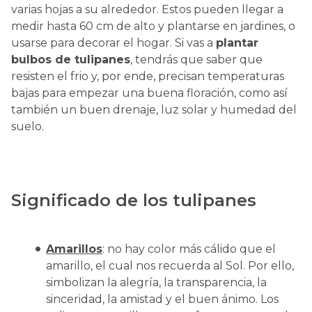
varias hojas a su alrededor. Estos pueden llegar a
medir hasta 60 cm de alto y plantarse en jardines, o
usarse para decorar el hogar. Si vas a
plantar
bulbos de tulipanes
, tendrás que saber que
resisten el frio y, por ende, precisan temperaturas
bajas para empezar una buena floración, como así
también un buen drenaje, luz solar y humedad del
suelo.
Significado de los tulipanes
Amarillos
: no hay color más cálido que el
amarillo, el cual nos recuerda al Sol. Por ello,
simbolizan la alegría, la transparencia, la
sinceridad, la amistad y el buen ánimo. Los