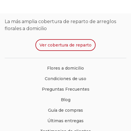
La más amplia cobertura de reparto de arreglos
florales a domicilio
Ver
cobertura de reparto
Flores a domicilio
Condiciones de uso
Preguntas Frecuentes
Blog
Guía de compras
Últimas entregas