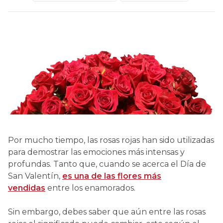
Por mucho tiempo, las rosas rojas han sido utilizadas
para demostrar las emociones más intensas y
profundas. Tanto que, cuando se acerca el Día de
San Valentín,
es una de las flores más
vendidas
entre los enamorados.
Sin embargo, debes saber que aún entre las rosas