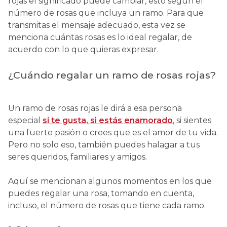
rojas el significado puede cambiar, esto según el
número de rosas que incluya un ramo. Para que
transmitas el mensaje adecuado, esta vez se
menciona cuántas rosas es lo ideal regalar, de
acuerdo con lo que quieras expresar.
¿Cuándo regalar un ramo de rosas rojas?
Un ramo de rosas rojas le dirá a esa persona
especial
si te gusta, si estás enamorado
, si sientes
una fuerte pasión o crees que es el amor de tu vida.
Pero no solo eso, también puedes halagar a tus
seres queridos, familiares y amigos.
Aquí se mencionan algunos momentos en los que
puedes regalar una rosa, tomando en cuenta,
incluso, el número de rosas que tiene cada ramo.