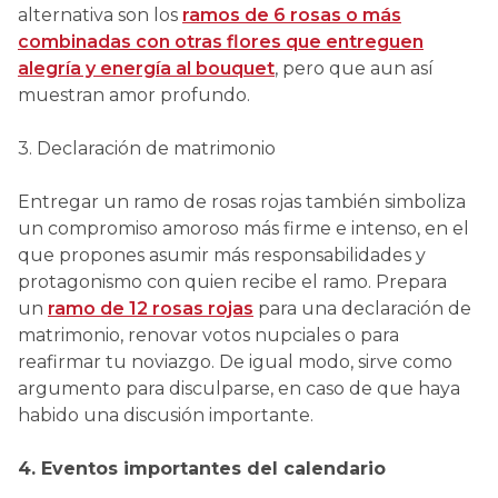
alternativa son los
ramos de 6 rosas o más
combinadas con otras flores que entreguen
alegría y energía al bouquet
, pero que aun así
muestran amor profundo.
3. Declaración de matrimonio
Entregar un ramo de rosas rojas también simboliza
un compromiso amoroso más firme e intenso, en el
que propones asumir más responsabilidades y
protagonismo con quien recibe el ramo. Prepara
un
ramo de 12 rosas rojas
para una declaración de
matrimonio, renovar votos nupciales o para
reafirmar tu noviazgo. De igual modo, sirve como
argumento para disculparse, en caso de que haya
habido una discusión importante.
4. Eventos importantes del calendario