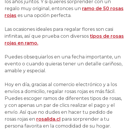
los años juntos. Y si quieres sorprender con un
regalo muy original, entonces un
ramo de 50 rosas
rojas
es una opción perfecta.
Las ocasiones ideales para regalar flores son casi
infinitas, así que prueba con diversos
tipos de rosas
rojas en ramo.
Puedes obsequiarlos en una fecha importante, un
evento o cuando quieras tener un detalle cariñoso,
amable y especial.
Hoy en día, gracias al comercio electrónico y a los
envíos a domicilio, regalar rosas rojas es más fácil.
Puedes escoger ramos de diferentes tipos de rosas,
y con apenas un par de clics realizar el pago y el
envío. Así que no dudes en hacer tu pedido de
rosas rojas en
rosalida.cl
para sorprender a tu
persona favorita en la comodidad de su hogar.