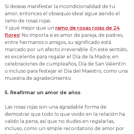
Si deseas manifestar la incondicionalidad de tu
amor, entonces el obsequio ideal sigue siendo el
ramo de rosas rojas.
Y ¡qué mejor que un
ramo de rosas rojas de 24
flores
! No importa si es amor de pareja, de padres,
entre hermanos o amigos, su significado está
marcado por un afecto irreversible. En este sentido,
es excelente para regalar el Día de la Madre, en
celebraciones de cumpleaños, Día de San Valentín
o incluso para festejar el Día del Maestro, como una
muestra de agradecimiento.
5. Reafirmar un amor de años
Las rosas rojas son una agradable forma de
demostrar que todo lo que vivido en la relación ha
valido la pena, así que no dudes en regalarlas,
incluso, como un simple recordatorio de amor por