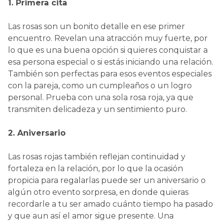
1. Primera cita
Las rosas son un bonito detalle en ese primer
encuentro. Revelan una atracción muy fuerte, por
lo que es una buena opción si quieres conquistar a
esa persona especial o si estás iniciando una relación.
También son perfectas para esos eventos especiales
con la pareja, como un cumpleaños o un logro
personal. Prueba con una sola rosa roja, ya que
transmiten delicadeza y un sentimiento puro.
2. Aniversario
Las rosas rojas también reflejan continuidad y
fortaleza en la relación, por lo que la ocasión
propicia para regalarlas puede ser un aniversario o
algún otro evento sorpresa, en donde quieras
recordarle a tu ser amado cuánto tiempo ha pasado
y que aun así el amor sigue presente. Una