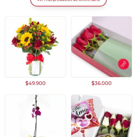
$49.900
$36.000