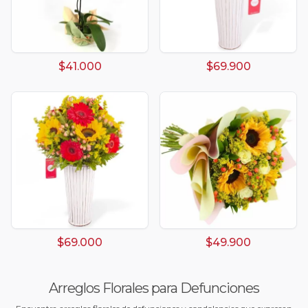
$41.000
$69.900
$69.000
$49.900
Arreglos Florales para Defunciones