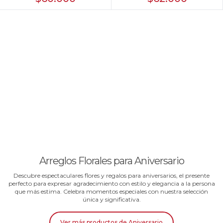
Arreglos Florales para Aniversario
Descubre espectaculares flores y regalos para aniversarios, el presente
perfecto para expresar agradecimiento con estilo y elegancia a la persona
que más estima. Celebra momentos especiales con nuestra selección
única y significativa.
Ver más productos
de
Aniversario