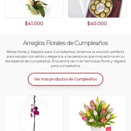
$41.000
$40.000
Arreglos Florales de Cumpleaños
Bellas Flores y Regalos para Cumpleaños, tenemos la solución perfecta
para saludar con estilo y elegancia a las personas que más estima en su
día especial de cumpleaños. Encuentra las más hermosas flores y regalos
para cumpleaños
Ver más productos
de
Cumpleaños