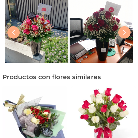
Productos con flores similares