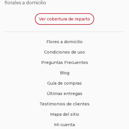
florales a domicilio
Ver
cobertura de reparto
Flores a domicilio
Condiciones de uso
Preguntas Frecuentes
Blog
Guía de compras
Últimas entregas
Testimonios de clientes
Mapa del sitio
Mi cuenta