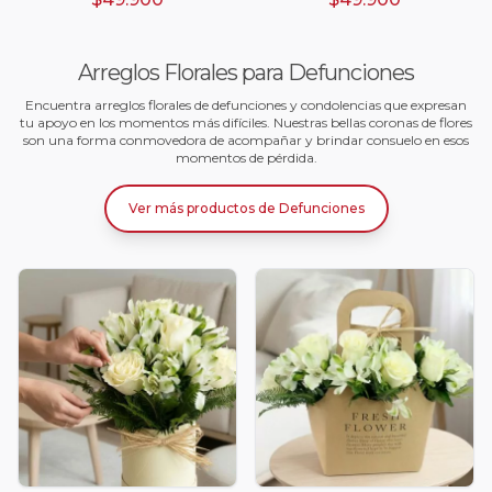
Arreglos Florales para Defunciones
Encuentra arreglos florales de defunciones y condolencias que expresan
tu apoyo en los momentos más difíciles. Nuestras bellas coronas de flores
son una forma conmovedora de acompañar y brindar consuelo en esos
momentos de pérdida.
Ver más productos
de
Defunciones