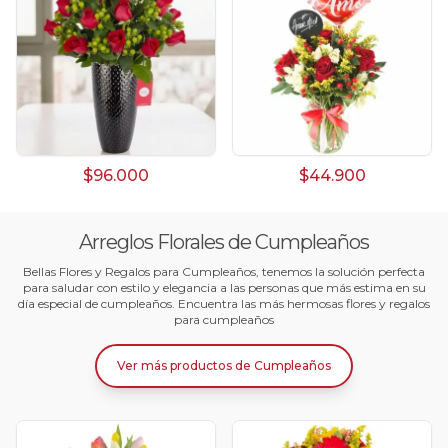
$96.000
$44.900
Arreglos Florales de Cumpleaños
Bellas Flores y Regalos para Cumpleaños, tenemos la solución perfecta
para saludar con estilo y elegancia a las personas que más estima en su
día especial de cumpleaños. Encuentra las más hermosas flores y regalos
para cumpleaños
Ver más productos
de
Cumpleaños