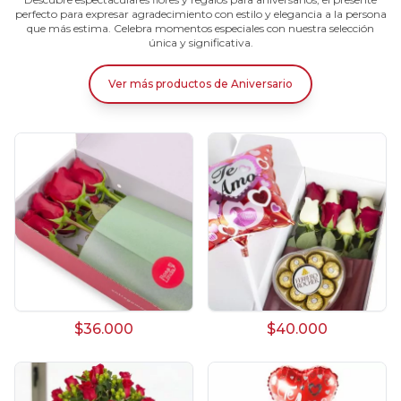
perfecto para expresar agradecimiento con estilo y elegancia a la persona
que más estima. Celebra momentos especiales con nuestra selección
única y significativa.
Ver más productos
de
Aniversario
$36.000
$40.000