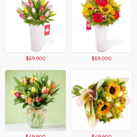
$69.900
$69.000
$49.900
$49.900