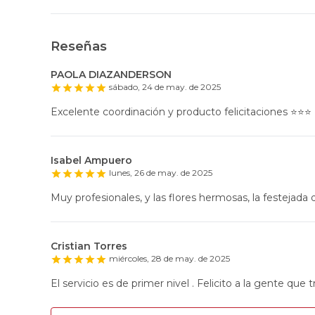
Reseñas
PAOLA DIAZANDERSON
sábado, 24 de may. de 2025
Excelente coordinación y producto felicitaciones ⭐️⭐️⭐️
Isabel Ampuero
lunes, 26 de may. de 2025
Muy profesionales, y las flores hermosas, la festejada q
Cristian Torres
miércoles, 28 de may. de 2025
El servicio es de primer nivel . Felicito a la gente que t