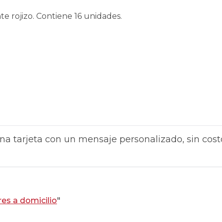
 rojizo. Contiene 16 unidades.
na tarjeta con un mensaje personalizado, sin cost
res a domicilio
"