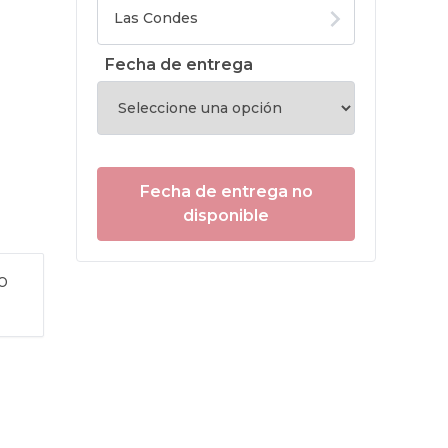
Fecha de entrega
Fecha de entrega no
disponible
o