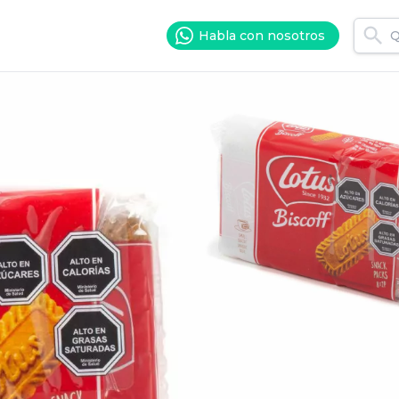
Habla con nosotros