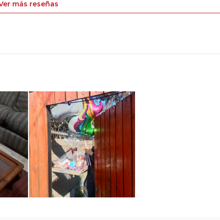
Ver más reseñas