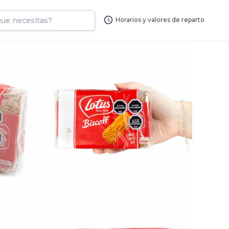
Horarios y valores de reparto