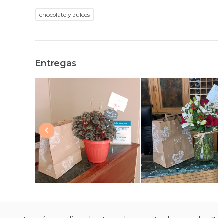
chocolate y dulces
Entregas