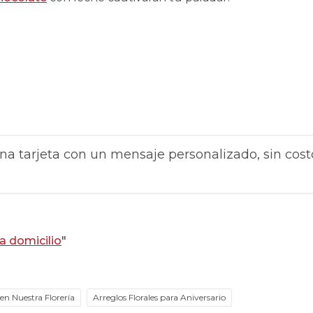
na tarjeta con un mensaje personalizado, sin cost
 a domicilio
"
en Nuestra Florería
Arreglos Florales para Aniversario