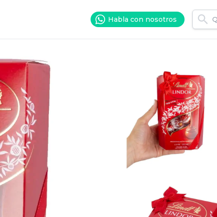
Habla con nosotros