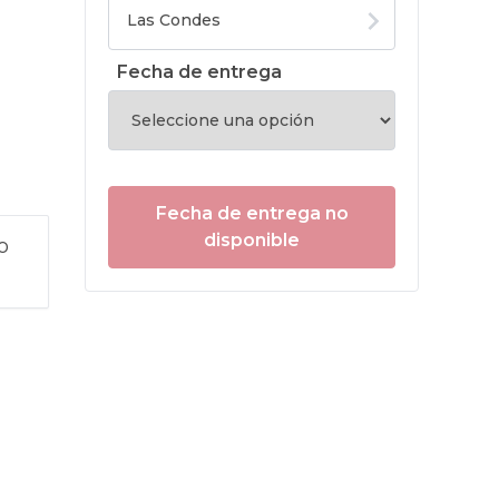
Fecha de entrega
Fecha de entrega no
disponible
o