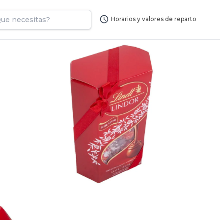
Horarios y valores de reparto