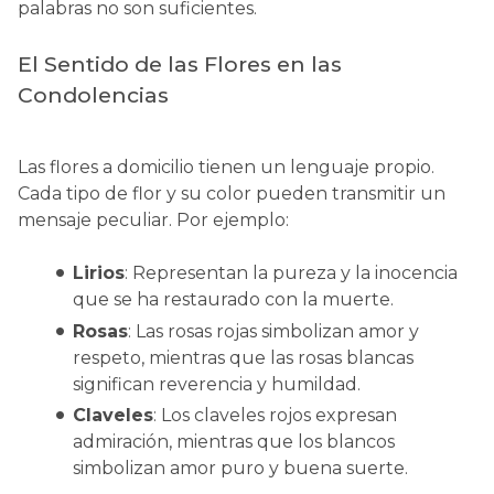
palabras no son suficientes.
El Sentido de las Flores en las
Condolencias
Las flores a domicilio tienen un lenguaje propio.
Cada tipo de flor y su color pueden transmitir un
mensaje peculiar. Por ejemplo:
Lirios
: Representan la pureza y la inocencia
que se ha restaurado con la muerte.
Rosas
: Las rosas rojas simbolizan amor y
respeto, mientras que las rosas blancas
significan reverencia y humildad.
Claveles
: Los claveles rojos expresan
admiración, mientras que los blancos
simbolizan amor puro y buena suerte.