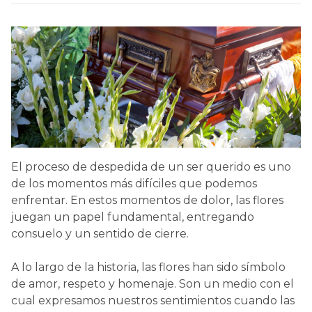
El proceso de despedida de un ser querido es uno
de los momentos más difíciles que podemos
enfrentar. En estos momentos de dolor, las flores
juegan un papel fundamental, entregando
consuelo y un sentido de cierre.
A lo largo de la historia, las flores han sido símbolo
de amor, respeto y homenaje. Son un medio con el
cual expresamos nuestros sentimientos cuando las