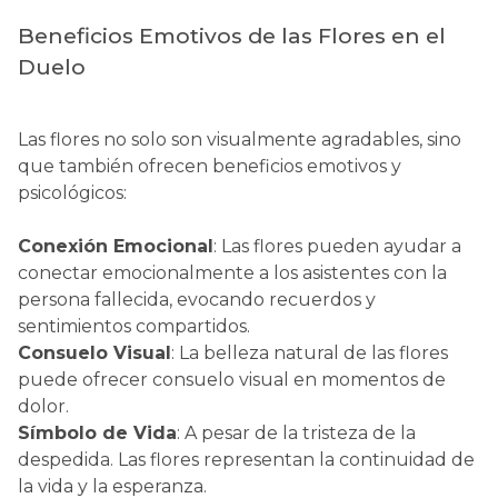
Beneficios Emotivos de las Flores en el
Duelo
Las flores no solo son visualmente agradables, sino
que también ofrecen beneficios emotivos y
psicológicos:
Conexión Emocional
: Las flores pueden ayudar a
conectar emocionalmente a los asistentes con la
persona fallecida, evocando recuerdos y
sentimientos compartidos.
Consuelo Visual
: La belleza natural de las flores
puede ofrecer consuelo visual en momentos de
dolor.
Símbolo de Vida
: A pesar de la tristeza de la
despedida. Las flores representan la continuidad de
la vida y la esperanza.