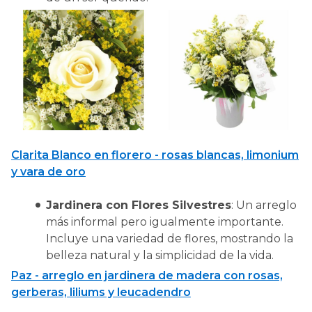
Clarita Blanco en florero - rosas blancas, limonium
y vara de oro
Jardinera con Flores Silvestres
: Un arreglo
más informal pero igualmente importante.
Incluye una variedad de flores, mostrando la
belleza natural y la simplicidad de la vida.
Paz - arreglo en jardinera de madera con rosas,
gerberas, liliums y leucadendro