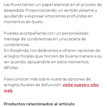
Las flores tienen un papel esencial en el proceso de
despedida. Proporcionando un sentido pésame y
ayudando a expresar emociones profundas en
momentos de duelo.
Puedes acompañarlas con un personalizado
mensaje de condolencias en una tarjeta de
condolencias.
En Rosalinda, nos dedicamos a ofrecer opciones de
arreglos florales que honren de buena manera a su
ser querido, apoyándole en estos momentos
difíciles.
Para conocer más sobre nuestras opciones de
arreglos florales de defunción,
visite nuestro sitio
web
Productos relacionados al articulo