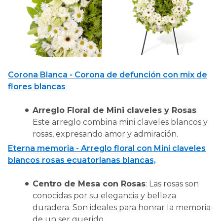
Corona Blanca - Corona de defunción con mix de
flores blancas
Arreglo Floral de Mini claveles y Rosas
:
Este arreglo combina mini claveles blancos y
rosas, expresando amor y admiración.
Eterna memoria - Arreglo floral con Mini claveles
blancos rosas ecuatorianas blancas,
Centro de Mesa con Rosas
: Las rosas son
conocidas por su elegancia y belleza
duradera. Son ideales para honrar la memoria
de un ser querido.