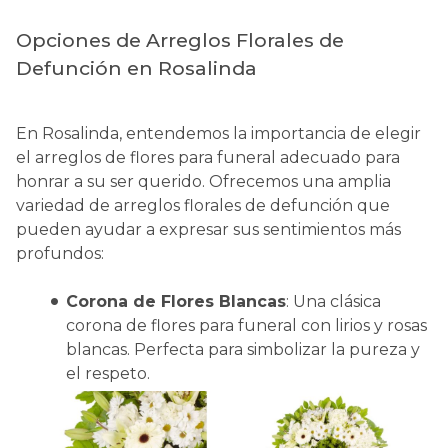
Opciones de Arreglos Florales de
Defunción en Rosalinda
En Rosalinda, entendemos la importancia de elegir
el arreglos de flores para funeral adecuado para
honrar a su ser querido. Ofrecemos una amplia
variedad de arreglos florales de defunción que
pueden ayudar a expresar sus sentimientos más
profundos:
Corona de Flores Blancas
: Una clásica
corona de flores para funeral con lirios y rosas
blancas. Perfecta para simbolizar la pureza y
el respeto.