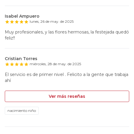
Isabel Ampuero
lunes, 26 de may. de 2025
Muy profesionales, y las flores hermosas, la festejada quedó
feliz!!
Cristian Torres
miércoles, 28 de may. de 2025
El servicio es de primer nivel . Felicito a la gente que trabaja
ahí
Ver más reseñas
nacimiento niño