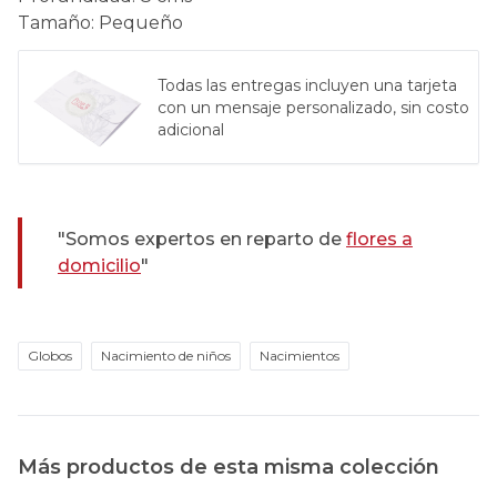
Tamaño
:
Pequeño
Todas las entregas incluyen una tarjeta
con un mensaje personalizado, sin costo
adicional
"Somos expertos en reparto de
flores a
domicilio
"
Globos
Nacimiento de niños
Nacimientos
Más productos de esta misma colección