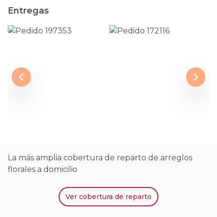
Entregas
La más amplia cobertura de reparto de arreglos
florales a domicilio
Ver
cobertura de reparto