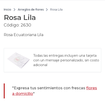
Inicio
Arreglos de flores
Rosa Lila
Rosa Lila
Código:
2630
Rosa Ecuatoriana Lila
Todas las entregas incluyen una tarjeta
con un mensaje personalizado, sin costo
adicional
"Expresa tus sentimientos con frescas
flores
a domicilio
"