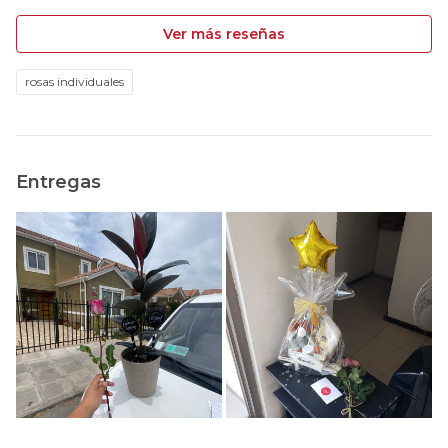
Ver más reseñas
rosas individuales
Entregas