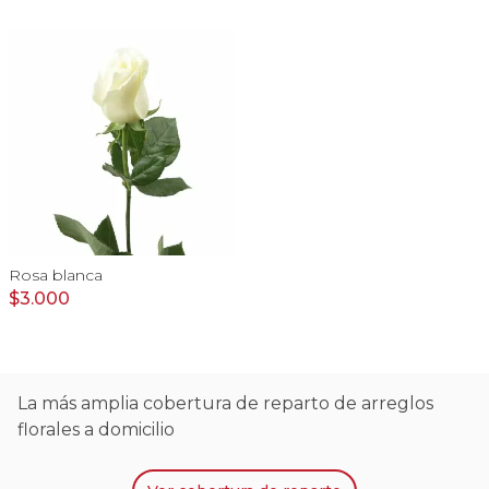
Rosa blanca
$3.000
La más amplia cobertura de reparto de arreglos
florales a domicilio