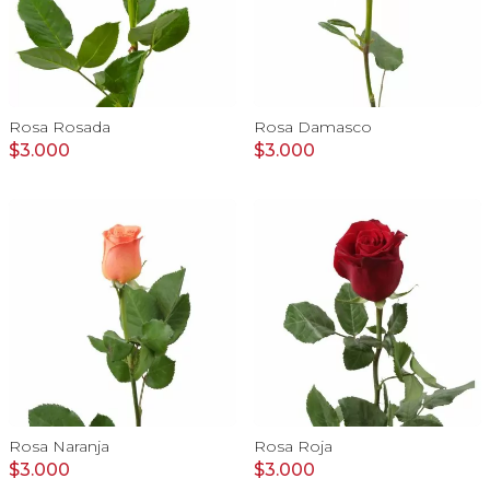
Rosa Rosada
Rosa Damasco
$3.000
$3.000
Rosa Naranja
Rosa Roja
$3.000
$3.000