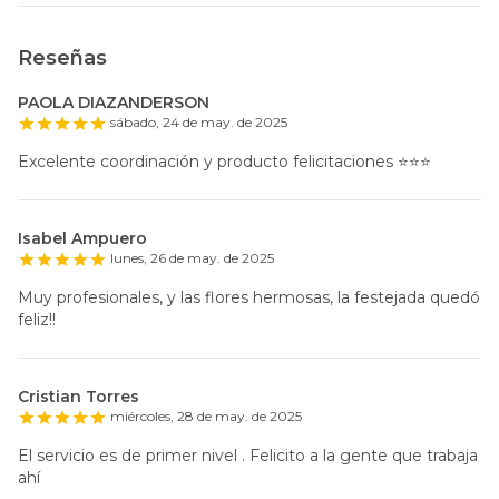
Reseñas
PAOLA DIAZANDERSON
sábado, 24 de may. de 2025
Excelente coordinación y producto felicitaciones ⭐️⭐️⭐️
Isabel Ampuero
lunes, 26 de may. de 2025
Muy profesionales, y las flores hermosas, la festejada quedó
feliz!!
Cristian Torres
miércoles, 28 de may. de 2025
El servicio es de primer nivel . Felicito a la gente que trabaja
ahí