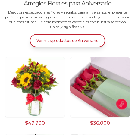
Arreglos Florales para Aniversario
Descubre espectaculares flores y regalos para aniversarios, el presente
perfecto para expresar agradecimiento con estilo y elegancia a la persona
que más estima. Celebra momentos especiales con nuestra selección
única y significativa.
Ver más productos
de
Aniversario
$49.900
$36.000