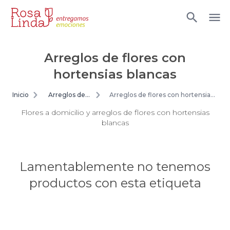
Arreglos de flores con
hortensias blancas
Inicio
Arreglos de
Arreglos de flores con hortensias
flores
blancas
Flores a domicilio y arreglos de flores con hortensias
blancas
Lamentablemente no tenemos
productos con esta etiqueta