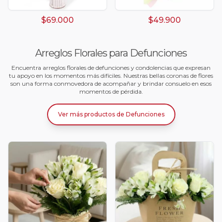
$69.000
$49.900
Arreglos Florales para Defunciones
Encuentra arreglos florales de defunciones y condolencias que expresan
tu apoyo en los momentos más difíciles. Nuestras bellas coronas de flores
son una forma conmovedora de acompañar y brindar consuelo en esos
momentos de pérdida.
Ver más productos
de
Defunciones