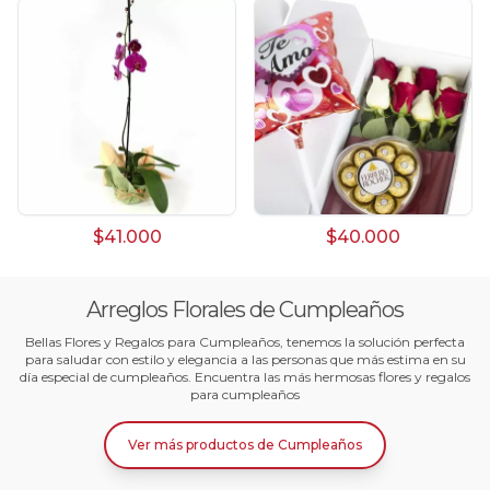
$41.000
$40.000
Arreglos Florales de Cumpleaños
Bellas Flores y Regalos para Cumpleaños, tenemos la solución perfecta
para saludar con estilo y elegancia a las personas que más estima en su
día especial de cumpleaños. Encuentra las más hermosas flores y regalos
para cumpleaños
Ver más productos
de
Cumpleaños