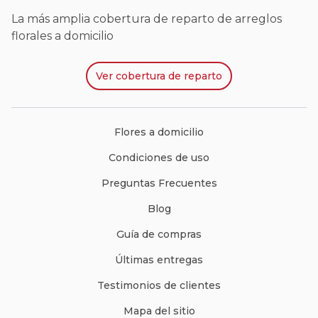
La más amplia cobertura de reparto de arreglos
florales a domicilio
Ver
cobertura de reparto
Flores a domicilio
Condiciones de uso
Preguntas Frecuentes
Blog
Guía de compras
Últimas entregas
Testimonios de clientes
Mapa del sitio