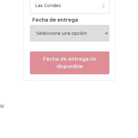
Fecha de entrega
Fecha de entrega no
disponible
de