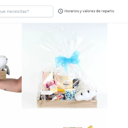
Horarios y valores de reparto