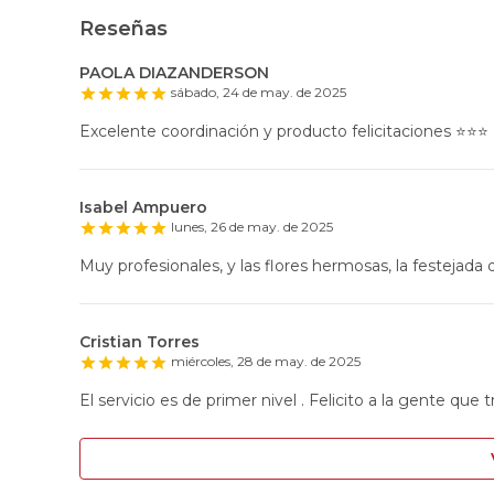
Reseñas
PAOLA DIAZANDERSON
sábado, 24 de may. de 2025
Excelente coordinación y producto felicitaciones ⭐️⭐️⭐️
Isabel Ampuero
lunes, 26 de may. de 2025
Muy profesionales, y las flores hermosas, la festejada q
Cristian Torres
miércoles, 28 de may. de 2025
El servicio es de primer nivel . Felicito a la gente que t