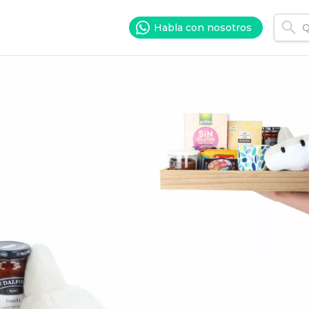
Habla con nosotros