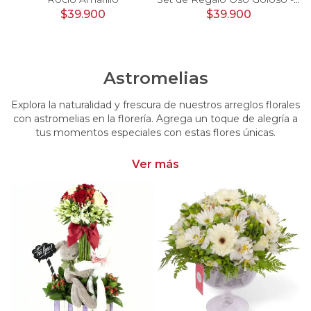
$39.900
$39.900
Astromelias
Explora la naturalidad y frescura de nuestros arreglos florales
con astromelias en la florería. Agrega un toque de alegría a
tus momentos especiales con estas flores únicas.
Ver más