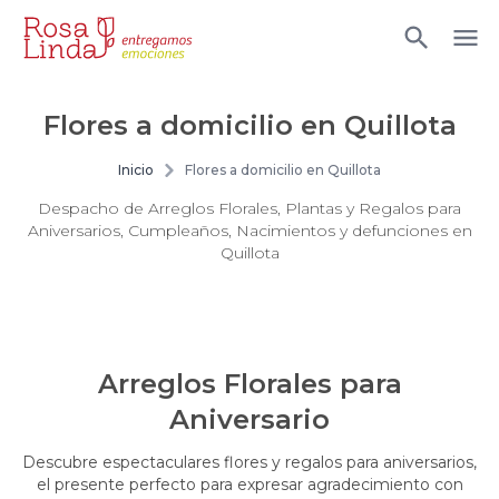
Flores a domicilio en Quillota
Inicio
Flores a domicilio en Quillota
Despacho de Arreglos Florales, Plantas y Regalos para
Aniversarios, Cumpleaños, Nacimientos y defunciones en
Quillota
Arreglos Florales para
Aniversario
Descubre espectaculares flores y regalos para aniversarios,
el presente perfecto para expresar agradecimiento con