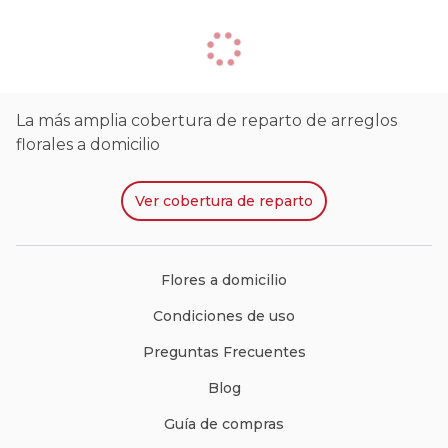
La más amplia cobertura de reparto de arreglos
florales a domicilio
Ver
cobertura de reparto
Flores a domicilio
Condiciones de uso
Preguntas Frecuentes
Blog
Guía de compras