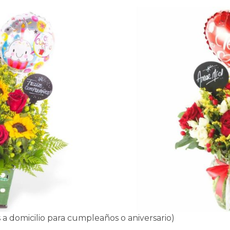
 a domicilio para cumpleaños o aniversario)