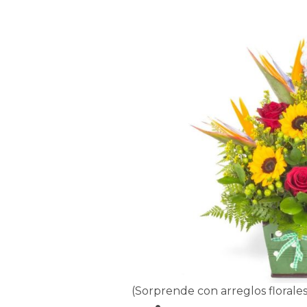
(Sorprende con arreglos florales