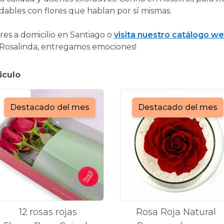
idables con flores que hablan por sí mismas.
res a domicilio en Santiago o
visita nuestro catálogo w
 ¡Rosalinda, entregamos emociones!
iculo
Destacado del mes
Destacado del mes
12 rosas rojas
Rosa Roja Natural