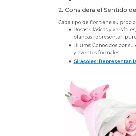
2.
Considera el Sentido de
Cada tipo de flor tiene su prop
Rosas: Clásicas y versátiles
blancas representan pure
Liliums: Conocidos por su 
y eventos formales.
Girasoles: Representan la