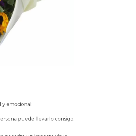
l y emocional:
ersona puede llevarlo consigo.