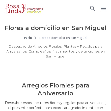
Flores a domicilio en San Miguel
Inicio
Flores a domicilio en San Miguel
Despacho de Arreglos Florales, Plantas y Regalos para
Aniversarios, Cumpleaños, Nacimientos y defunciones en
San Miguel
Arreglos Florales para
Aniversario
Descubre espectaculares flores y regalos para aniversarios,
el presente perfecto para expresar agradecimiento con