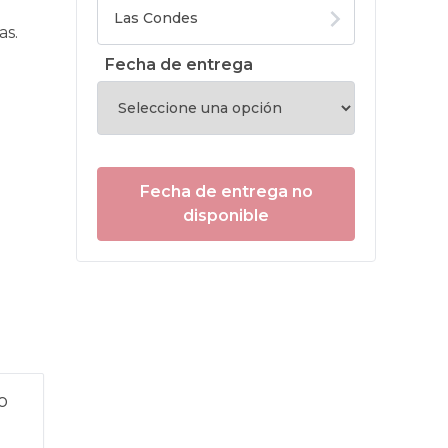
as.
Fecha de entrega
Fecha de entrega no
disponible
o