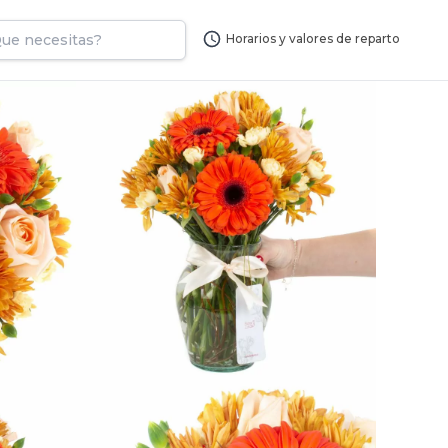
Horarios y valores de reparto