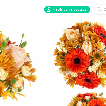
Habla con nosotros