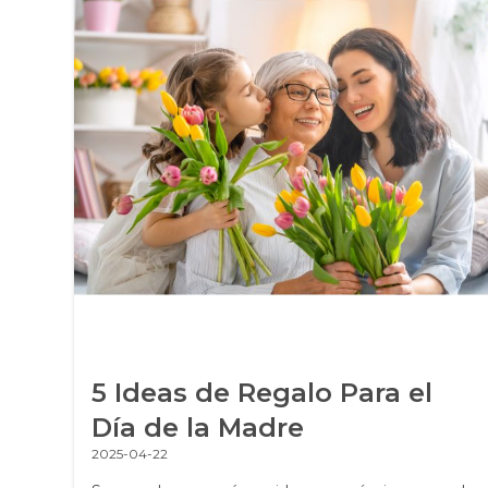
s
5 Ideas de Regalo Para el
de
Día de la Madre
2025-04-22