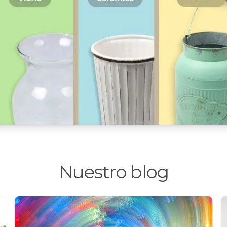
Nuestro blog