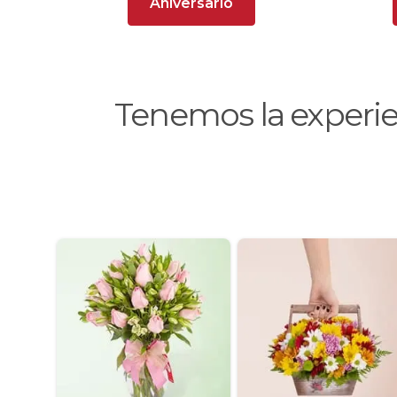
Aniversario
Tenemos la experi