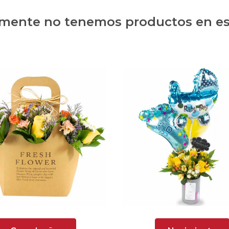
ente no tenemos productos en es