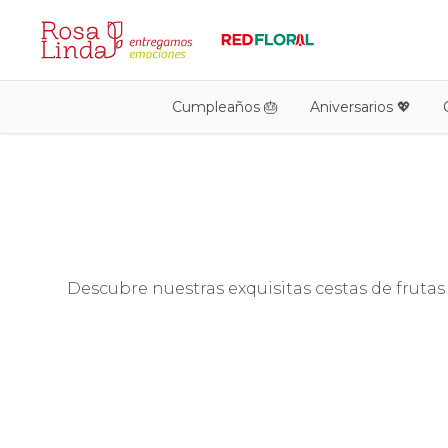
Cumpleaños 🎂
Aniversarios 💖
Descubre nuestras exquisitas cestas de frutas