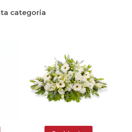
ta categoria