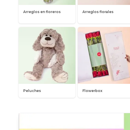
Arreglos en floreros
Arreglos florales
Peluches
Flowerbox