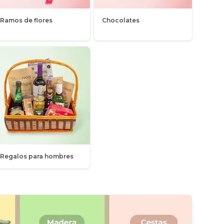
Ramos de flores
Chocolates
Regalos para hombres