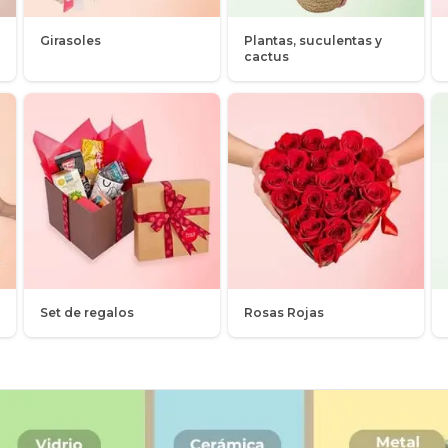
Girasoles
Plantas, suculentas y
cactus
Set de regalos
Rosas Rojas