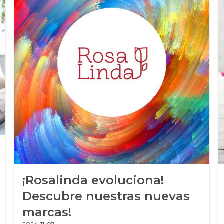
¡Rosalinda evoluciona!
Descubre nuestras nuevas
marcas!