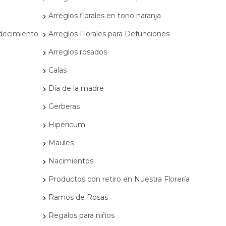
Arreglos florales en tono naranja
adecimiento
Arreglos Florales para Defunciones
Arreglos rosados
Calas
Día de la madre
Gerberas
Hipericum
Maules
Nacimientos
Productos con retiro en Nuestra Florería
Ramos de Rosas
Regalos para niños