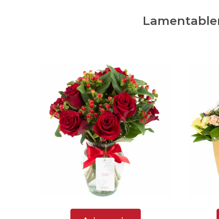
Lamentablem