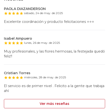
PAOLA DIAZANDERSON
sábado, 24 de may. de 2025
Excelente coordinación y producto felicitaciones ⭐️⭐️⭐️
Isabel Ampuero
lunes, 26 de may. de 2025
Muy profesionales, y las flores hermosas, la festejada quedó
feliz!!
Cristian Torres
miércoles, 28 de may. de 2025
El servicio es de primer nivel . Felicito a la gente que trabaja
ahí
Ver más reseñas