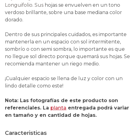
Longuifolio.
Sus
hojas se envuelven en un tono
verdoso brillante, sobre una base mediana color
dorado.
Dentro de sus principales cuidados, es importante
mantenerla en un espacio con sol intermitente,
sombrío o con semi sombra, lo importante es que
no llegue sol directo porque quemará sus hojas. Se
recomienda mantener un riego medio.
¡Cualquier espacio se llena de luz y color con un
lindo detalle como este!
Nota: Las fotografías de este producto son
referenciales. La
planta
entregada podrá variar
en tamaño y en cantidad de hojas.
Caracteristicas