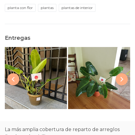
planta con flor
plantas
plantas de interior
Entregas
La más amplia cobertura de reparto de arreglos