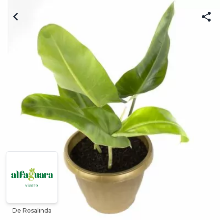
De Rosalinda