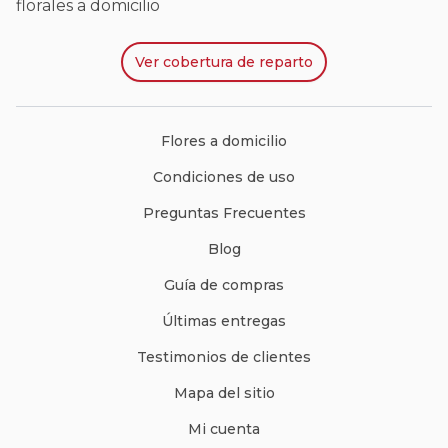
florales a domicilio
Ver
cobertura de reparto
Flores a domicilio
Condiciones de uso
Preguntas Frecuentes
Blog
Guía de compras
Últimas entregas
Testimonios de clientes
Mapa del sitio
Mi cuenta