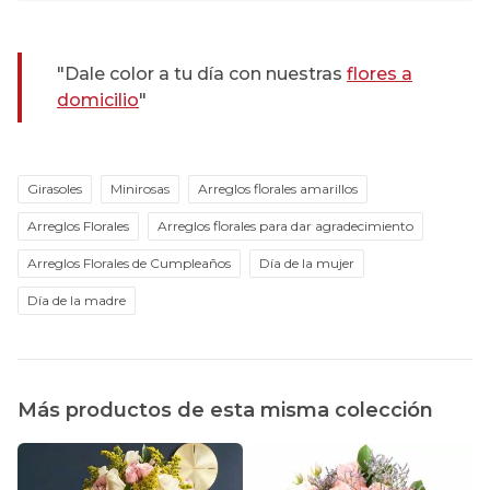
"Dale color a tu día con nuestras
flores a
domicilio
"
Girasoles
Minirosas
Arreglos florales amarillos
Arreglos Florales
Arreglos florales para dar agradecimiento
Arreglos Florales de Cumpleaños
Día de la mujer
Día de la madre
Más productos de esta misma colección