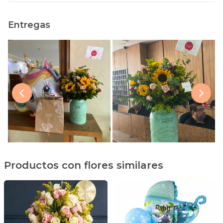
Entregas
Productos con flores similares