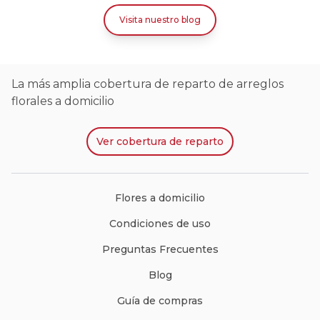
Visita nuestro blog
La más amplia cobertura de reparto de arreglos
florales a domicilio
Ver
cobertura de reparto
Flores a domicilio
Condiciones de uso
Preguntas Frecuentes
Blog
Guía de compras