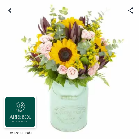
De Rosalinda