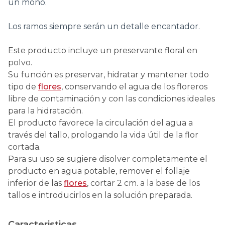
un moño.
Los ramos siempre serán un detalle encantador.
Este producto incluye un preservante floral en
polvo.
Su función es preservar, hidratar y mantener todo
tipo de
flores
, conservando el agua de los floreros
libre de contaminación y con las condiciones ideales
para la hidratación.
El producto favorece la circulación del agua a
través del tallo, prologando la vida útil de la flor
cortada.
Para su uso se sugiere disolver completamente el
producto en agua potable, remover el follaje
inferior de las
flores
, cortar 2 cm. a la base de los
tallos e introducirlos en la solución preparada.
Caracteristicas