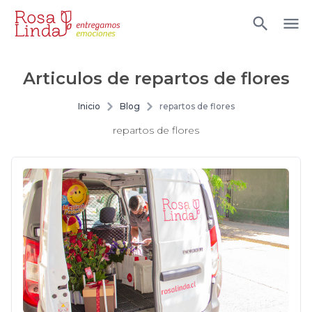
Articulos de
repartos de flores
Inicio
Blog
repartos de flores
repartos de flores