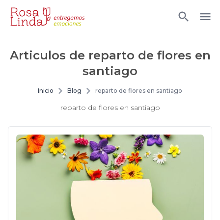
Articulos de
reparto de flores en
santiago
Inicio
Blog
reparto de flores en santiago
reparto de flores en santiago