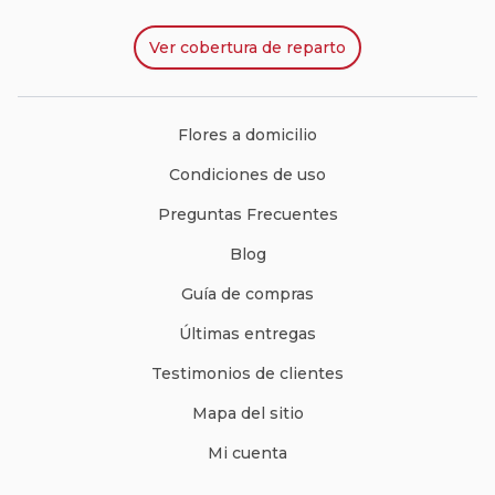
Ver
cobertura de reparto
Flores a domicilio
Condiciones de uso
Preguntas Frecuentes
Blog
Guía de compras
Últimas entregas
Testimonios de clientes
Mapa del sitio
Mi cuenta