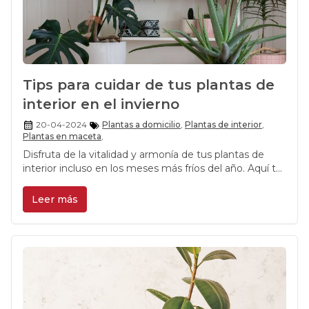
Tips para cuidar de tus plantas de
interior en el invierno
20-04-2024
Plantas a domicilio
,
Plantas de interior
,
Plantas en maceta
,
Disfruta de la vitalidad y armonía de tus plantas de
interior incluso en los meses más fríos del año. Aquí te
damos unos tips para ello.
Leer más