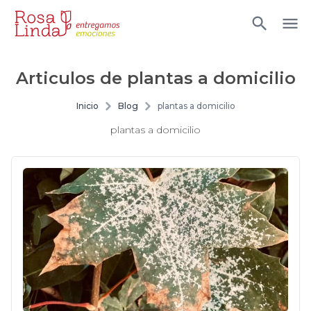
Articulos de
plantas a domicilio
Inicio
Blog
plantas a domicilio
plantas a domicilio