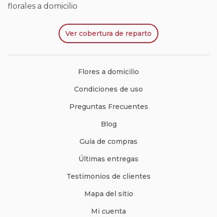
florales a domicilio
Ver
cobertura de reparto
Flores a domicilio
Condiciones de uso
Preguntas Frecuentes
Blog
Guía de compras
Últimas entregas
Testimonios de clientes
Mapa del sitio
Mi cuenta