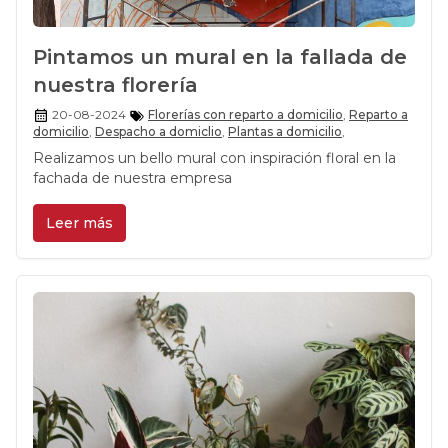
Pintamos un mural en la fallada de
nuestra florería
20-08-2024
Florerías con reparto a domicilio
,
Reparto a
domicilio
,
Despacho a domiclio
,
Plantas a domicilio
,
Realizamos un bello mural con inspiración floral en la
fachada de nuestra empresa
Leer más