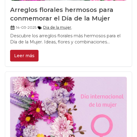
Arreglos florales hermosos para
conmemorar el Día de la Mujer
14-03-2025
Dia de la mujer
,
Descubre los arreglos florales más hermosos para el
Día de la Mujer. Ideas, flores y combinaciones
perfectas para conmemorar esta fecha especial.
Leer más