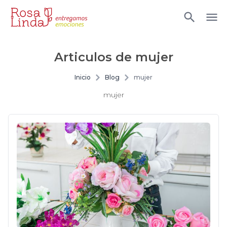
Articulos de
mujer
Inicio
Blog
mujer
mujer