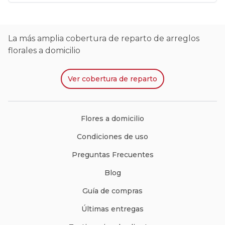
pareja o familiar sea un día maravilloso.
La más amplia cobertura de reparto de arreglos
florales a domicilio
Ver
cobertura de reparto
Flores a domicilio
Condiciones de uso
Preguntas Frecuentes
Blog
Guía de compras
Últimas entregas