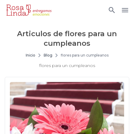
Articulos de
flores para un
cumpleanos
Inicio
Blog
flores para un cumpleanos
flores para un cumpleanos