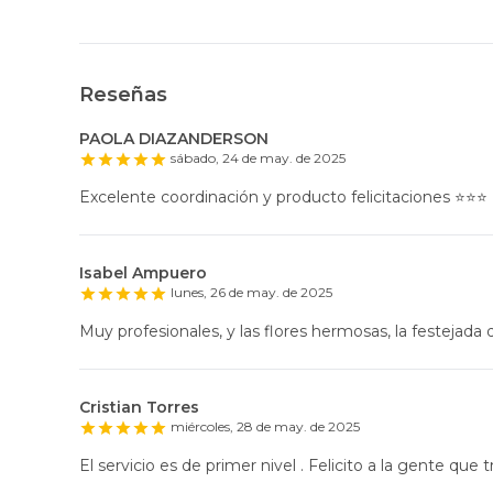
Reseñas
PAOLA DIAZANDERSON
sábado, 24 de may. de 2025
Excelente coordinación y producto felicitaciones ⭐️⭐️⭐️
Isabel Ampuero
lunes, 26 de may. de 2025
Muy profesionales, y las flores hermosas, la festejada q
Cristian Torres
miércoles, 28 de may. de 2025
El servicio es de primer nivel . Felicito a la gente que t