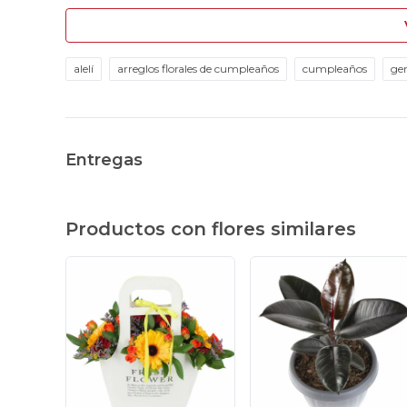
alelí
arreglos florales de cumpleaños
cumpleaños
ge
Entregas
Productos con flores similares