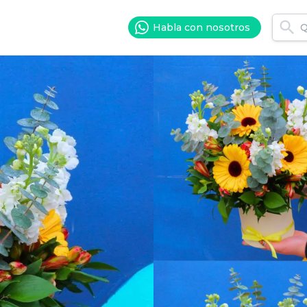
Habla con nosotros