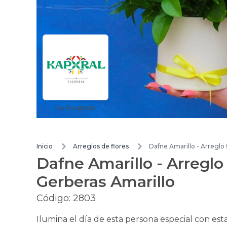
De Rosalinda
Inicio
Arreglos de flores
Dafne Amarillo - Arreglo f
Dafne Amarillo - Arreglo 
Gerberas Amarillo
Código:
2803
Ilumina el día de esta persona especial con est