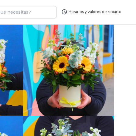
Horarios y valores de reparto