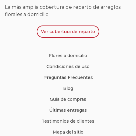
La más amplia cobertura de reparto de arreglos
florales a domicilio
Ver
cobertura de reparto
Flores a domicilio
Condiciones de uso
Preguntas Frecuentes
Blog
Guía de compras
Últimas entregas
Testimonios de clientes
Mapa del sitio