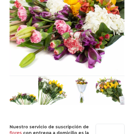
Nuestro servicio de suscripción de
flores
con entrega a domicilio es la