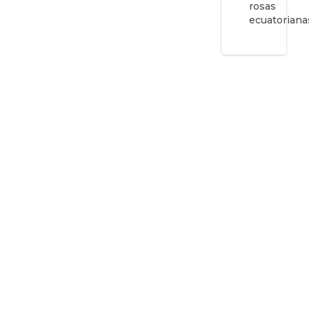
rosas
ecuatoriana