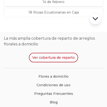
14 de febrero
18 Rosas Ecuatorianas en Caja
24 Rosas Ecuatorianas en Caja
La más amplia cobertura de reparto de arreglos
florales a domicilio
Ver
cobertura de reparto
Flores a domicilio
Condiciones de uso
Preguntas Frecuentes
Blog