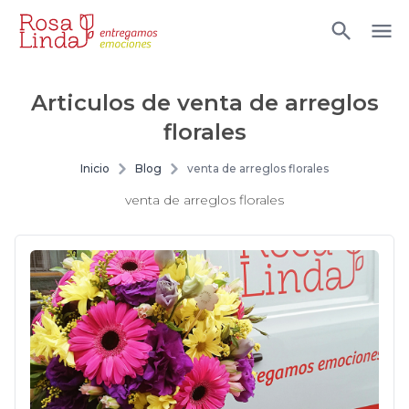
Articulos de
venta de arreglos
florales
Inicio
Blog
venta de arreglos florales
venta de arreglos florales