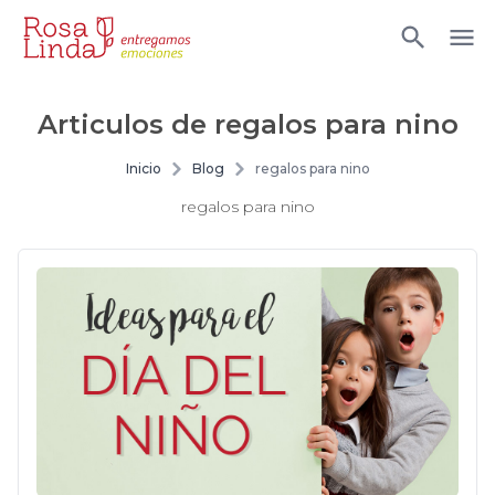
Articulos de
regalos para nino
Inicio
Blog
regalos para nino
regalos para nino