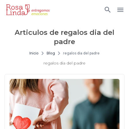
Articulos de
regalos dia del
padre
Inicio
Blog
regalos dia del padre
regalos dia del padre