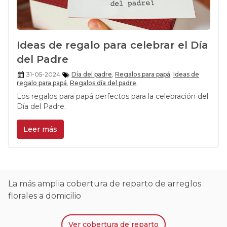
Ideas de regalo para celebrar el Día
del Padre
31-05-2024
Día del padre
,
Regalos para papá
,
Ideas de
regalo para papá
,
Regalos día del padre
,
Los regalos para papá perfectos para la celebración del
Día del Padre.
Leer más
La más amplia cobertura de reparto de arreglos
florales a domicilio
Ver
cobertura de reparto