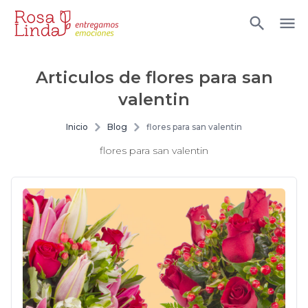
Articulos de
flores para san
valentin
Inicio
Blog
flores para san valentin
flores para san valentin