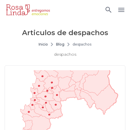
Articulos de
despachos
Inicio
Blog
despachos
despachos