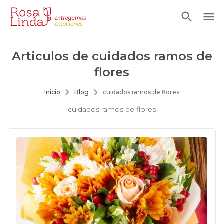
Articulos de
cuidados ramos de
flores
Inicio
Blog
cuidados ramos de flores
cuidados ramos de flores