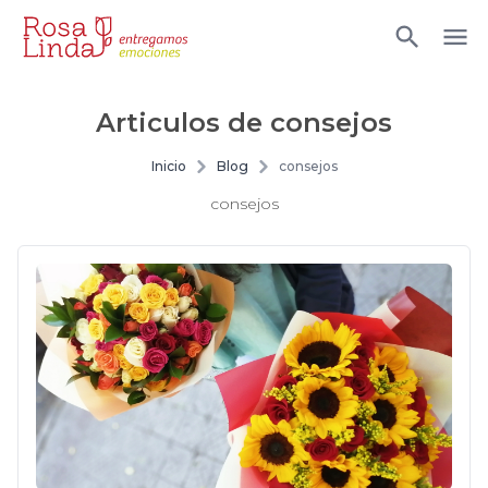
Articulos de
consejos
Inicio
Blog
consejos
consejos