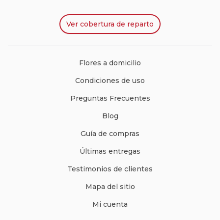
Ver
cobertura de reparto
Flores a domicilio
Condiciones de uso
Preguntas Frecuentes
Blog
Guía de compras
Últimas entregas
Testimonios de clientes
Mapa del sitio
Mi cuenta