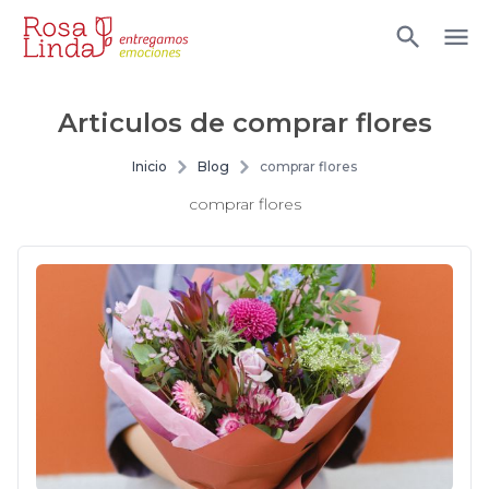
Articulos de
comprar flores
Inicio
Blog
comprar flores
comprar flores