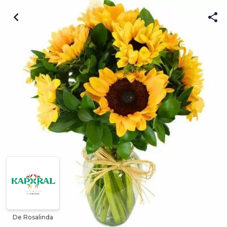
De Rosalinda