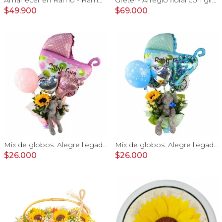
$49.900
$69.000
Mix de globos: Alegre llegada Baby Girl
Mix de globos: Alegre llegada Baby Boy
$26.000
$26.000