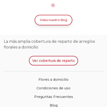
Visita nuestro blog
La más amplia cobertura de reparto de arreglos
florales a domicilio
Ver
cobertura de reparto
Flores a domicilio
Condiciones de uso
Preguntas Frecuentes
Blog