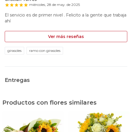
miércoles, 28 de may. de 2025
El servicio es de primer nivel . Felicito a la gente que trabaja
ahí
Ver más reseñas
girasoles
ramo con girasoles
Entregas
Productos con flores similares