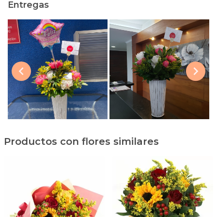
Entregas
Productos con flores similares