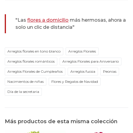
"Las
flores a domicilio
más hermosas, ahora a
solo un clic de distancia"
Arreglos florales en tono blanco
Arreglos Florales
Arreglos florales románticos
Arreglos Florales para Aniversario
Arreglos Florales de Cumpleaños
Arreglos fucsia
Peonias
Nacimientos de niñas
Flores y Regalos de Navidad
Día de la secretaria
Más productos de esta misma colección