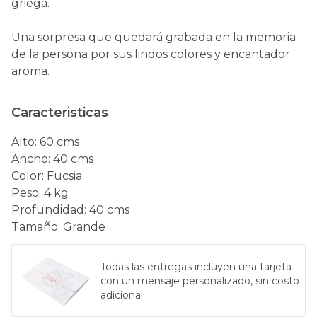
griega.
Una sorpresa que quedará grabada en la memoria
de la persona por sus lindos colores y encantador
aroma.
Caracteristicas
Alto
:
60 cms
Ancho
:
40 cms
Color
:
Fucsia
Peso
:
4 kg
Profundidad
:
40 cms
Tamaño
:
Grande
Todas las entregas incluyen una tarjeta
con un mensaje personalizado, sin costo
adicional