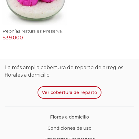
Peonías Naturales Preservadas - tres peonías fucsia
$39.000
La más amplia cobertura de reparto de arreglos
florales a domicilio
Ver
cobertura de reparto
Flores a domicilio
Condiciones de uso