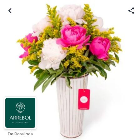
De Rosalinda