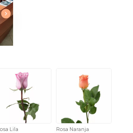
osa Lila
Rosa Naranja