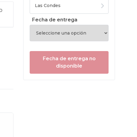
o
Fecha de entrega
Fecha de entrega no
disponible