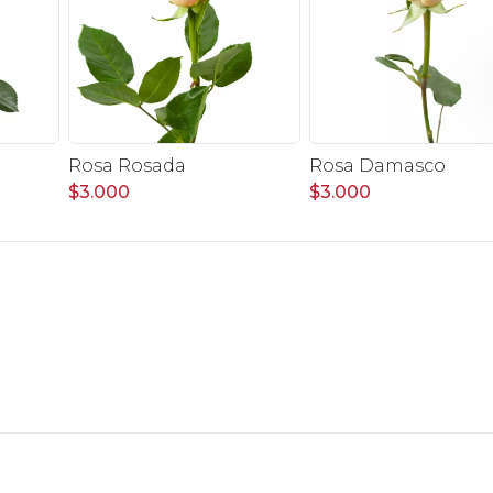
Rosa Rosada
Rosa Damasco
$3.000
$3.000