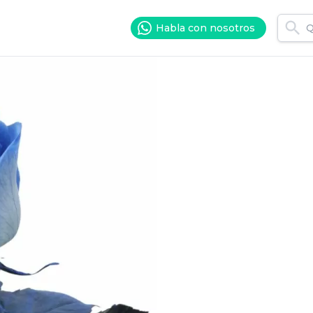
Habla con nosotros