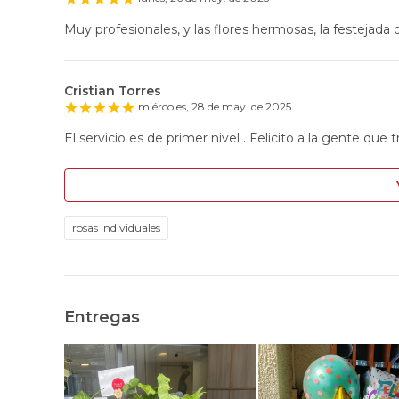
Muy profesionales, y las flores hermosas, la festejada q
Cristian Torres
miércoles, 28 de may. de 2025
El servicio es de primer nivel . Felicito a la gente que t
rosas individuales
Entregas