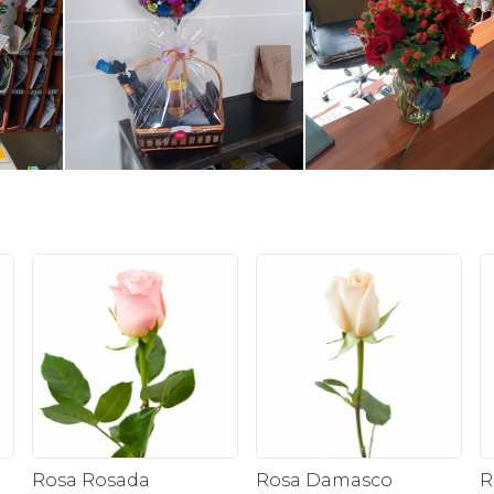
Rosa Rosada
Rosa Damasco
R