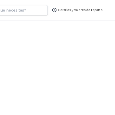
Horarios y valores de reparto