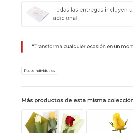
Todas las entregas incluyen u
adicional
"Transforma cualquier ocasión en un mom
Rosas individuales
Más productos de esta misma colecció