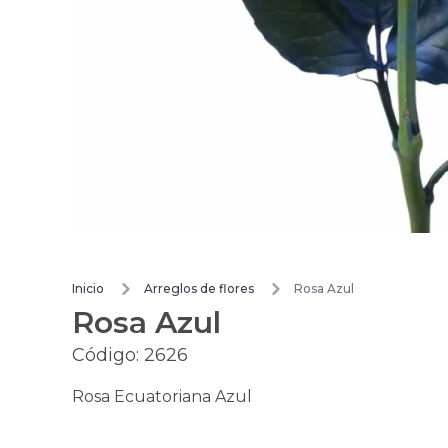
Inicio
Arreglos de flores
Rosa Azul
Rosa Azul
Código:
2626
Rosa Ecuatoriana Azul