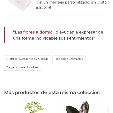
con un mensaje personalizado, sin costo
adicional
"Las
flores a domicilio
ayudan a expresar de
una forma inolvidable sus sentimientos"
Plantas, Suculentas y Cactus
Regalos a Domicilio
Regalos para Hombres
Más productos de esta misma colección