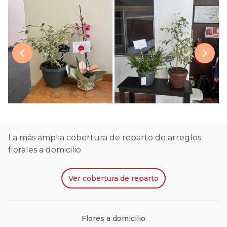
La más amplia cobertura de reparto de arreglos
florales a domicilio
Ver
cobertura de reparto
Flores a domicilio