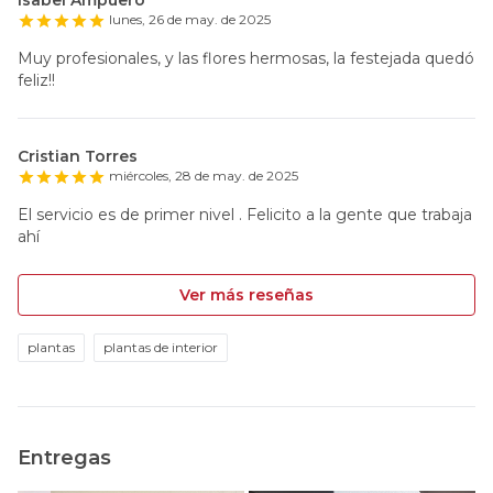
lunes, 26 de may. de 2025
Muy profesionales, y las flores hermosas, la festejada quedó
feliz!!
Cristian Torres
miércoles, 28 de may. de 2025
El servicio es de primer nivel . Felicito a la gente que trabaja
ahí
Ver más reseñas
plantas
plantas de interior
Entregas