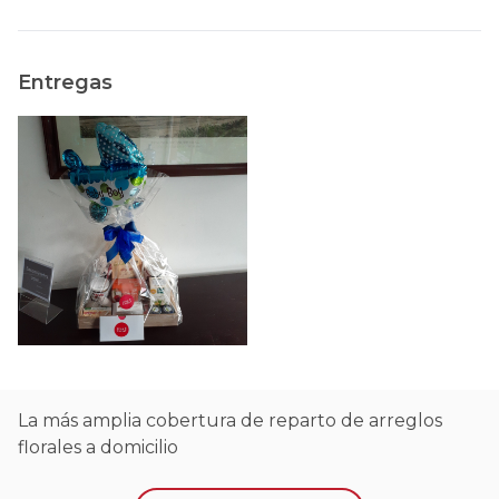
Entregas
La más amplia cobertura de reparto de arreglos
florales a domicilio