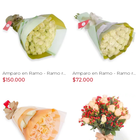
Amparo en Ramo - Ramo redondo 50 rosas ecuatorianas blanco
Amparo en Ramo - Ramo redondo 24 rosas ecuatorianas blanco
$150.000
$72.000