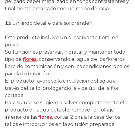
delicado papel metalizado en tonos contrastantes y
finalmente amarrado con un moño de rafia.
¡Es un lindo detalle para sorprender!
Este producto incluye un preservante floral en
polvo.
Su función es preservar, hidratar y mantener todo
tipo de
flores
, conservando el agua de los floreros
libre de contaminación y con las condiciones ideales
para la hidratación.
El producto favorece la circulación del agua a
través del tallo, prologando la vida útil de la flor
cortada.
Para su uso se sugiere disolver completamente el
producto en agua potable, remover el follaje
inferior de las
flores
, cortar 2 cm. a la base de los
tallos e introducirlos en la solución preparada.