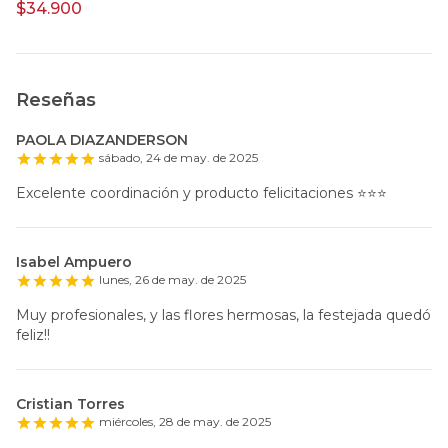
$34.900
Reseñas
PAOLA DIAZANDERSON
sábado, 24 de may. de 2025
Excelente coordinación y producto felicitaciones ⭐️⭐️⭐️
Isabel Ampuero
lunes, 26 de may. de 2025
Muy profesionales, y las flores hermosas, la festejada quedó
feliz!!
Cristian Torres
miércoles, 28 de may. de 2025